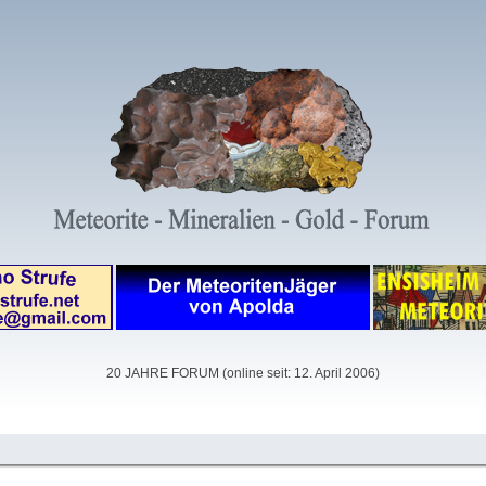
20 JAHRE FORUM (online seit: 12. April 2006)