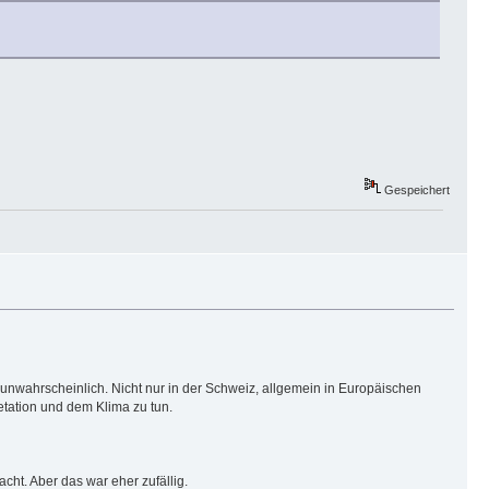
Gespeichert
 unwahrscheinlich. Nicht nur in der Schweiz, allgemein in Europäischen
etation und dem Klima zu tun.
t. Aber das war eher zufällig.