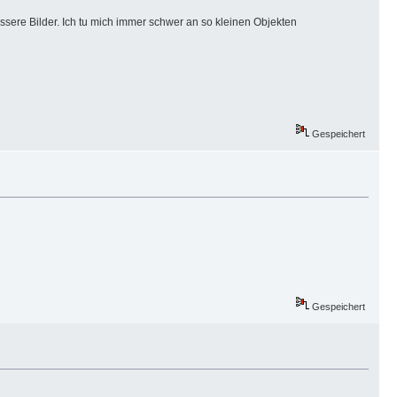
essere Bilder. Ich tu mich immer schwer an so kleinen Objekten
Gespeichert
Gespeichert