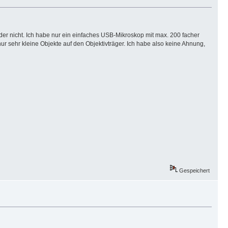
leider nicht. Ich habe nur ein einfaches USB-Mikroskop mit max. 200 facher
 sehr kleine Objekte auf den Objektivträger. Ich habe also keine Ahnung,
Gespeichert