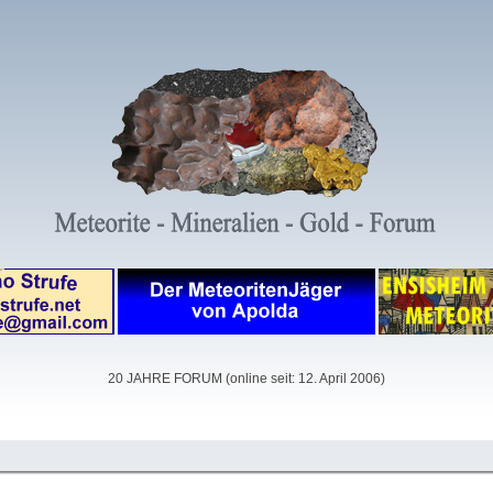
20 JAHRE FORUM (online seit: 12. April 2006)