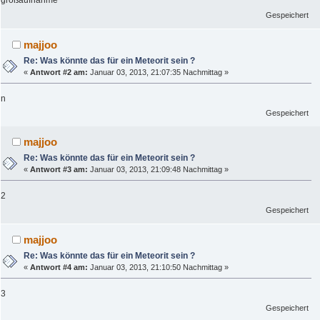
großaufnahme
Gespeichert
majjoo
Re: Was könnte das für ein Meteorit sein ?
«
Antwort #2 am:
Januar 03, 2013, 21:07:35 Nachmittag »
n
Gespeichert
majjoo
Re: Was könnte das für ein Meteorit sein ?
«
Antwort #3 am:
Januar 03, 2013, 21:09:48 Nachmittag »
2
Gespeichert
majjoo
Re: Was könnte das für ein Meteorit sein ?
«
Antwort #4 am:
Januar 03, 2013, 21:10:50 Nachmittag »
3
Gespeichert