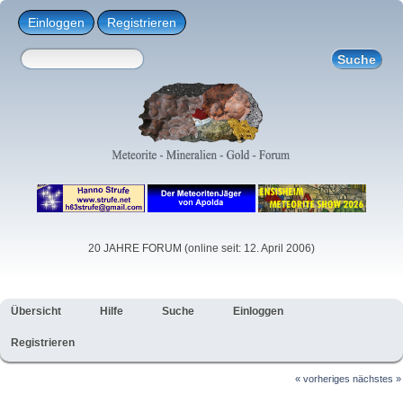
Einloggen
Registrieren
20 JAHRE FORUM (online seit: 12. April 2006)
Übersicht
Hilfe
Suche
Einloggen
Registrieren
« vorheriges
nächstes »