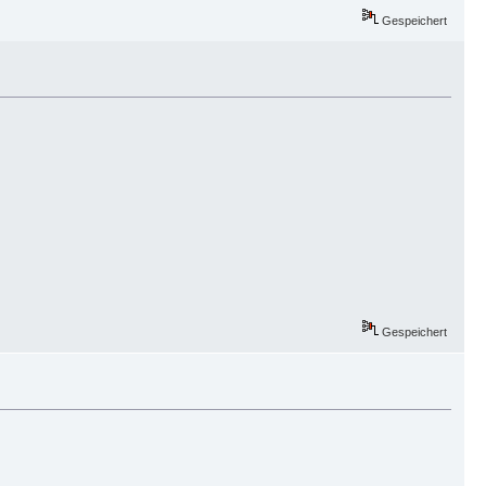
Gespeichert
Gespeichert