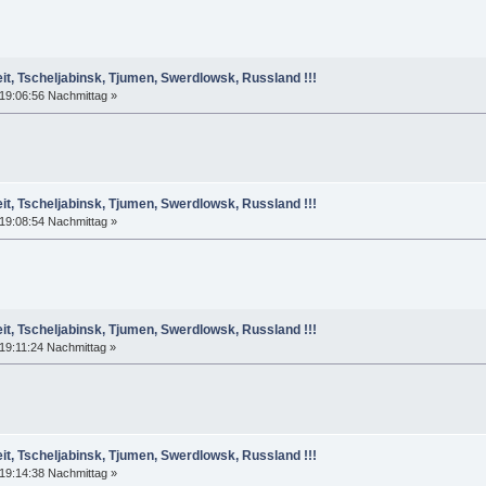
it, Tscheljabinsk, Tjumen, Swerdlowsk, Russland !!!
19:06:56 Nachmittag »
it, Tscheljabinsk, Tjumen, Swerdlowsk, Russland !!!
19:08:54 Nachmittag »
it, Tscheljabinsk, Tjumen, Swerdlowsk, Russland !!!
19:11:24 Nachmittag »
it, Tscheljabinsk, Tjumen, Swerdlowsk, Russland !!!
19:14:38 Nachmittag »