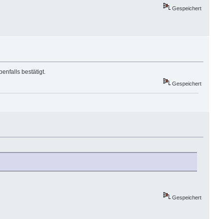
Gespeichert
nfalls bestätigt.
Gespeichert
Gespeichert