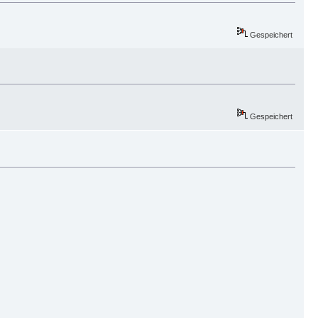
Gespeichert
Gespeichert