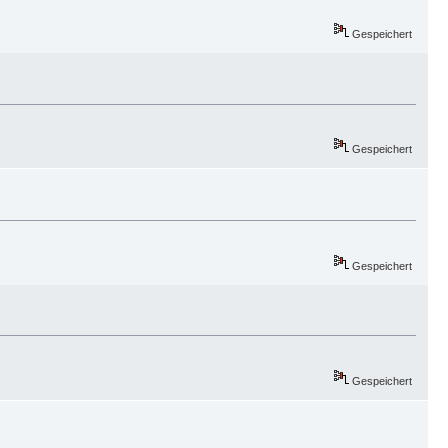
Gespeichert
Gespeichert
Gespeichert
Gespeichert