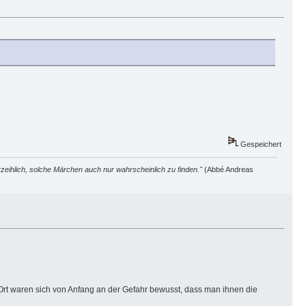
Gespeichert
zeihlich, solche Märchen auch nur wahrscheinlich zu finden."
(Abbé Andreas
Ort waren sich von Anfang an der Gefahr bewusst, dass man ihnen die