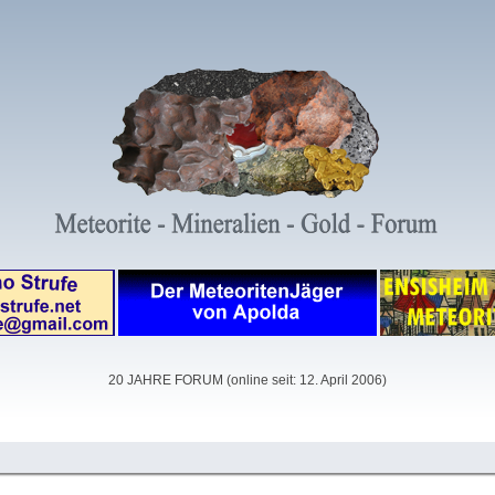
20 JAHRE FORUM (online seit: 12. April 2006)