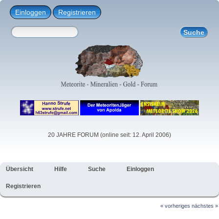
Einloggen
Registrieren
20 JAHRE FORUM (online seit: 12. April 2006)
Übersicht
Hilfe
Suche
Einloggen
Registrieren
« vorheriges
nächstes »