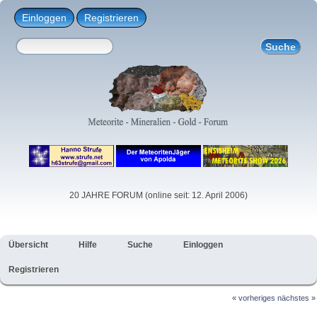
Einloggen
Registrieren
20 JAHRE FORUM (online seit: 12. April 2006)
Übersicht
Hilfe
Suche
Einloggen
Registrieren
« vorheriges
nächstes »