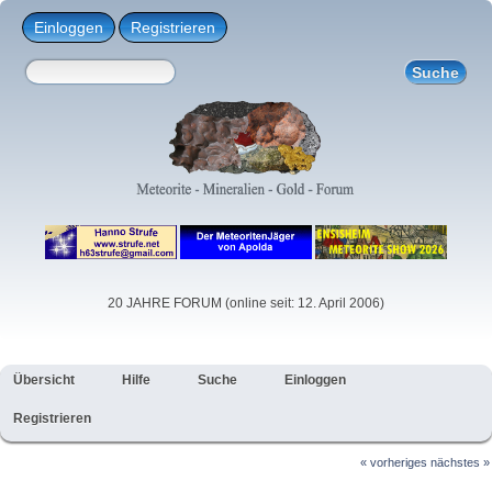
Einloggen
Registrieren
20 JAHRE FORUM (online seit: 12. April 2006)
Übersicht
Hilfe
Suche
Einloggen
Registrieren
« vorheriges
nächstes »