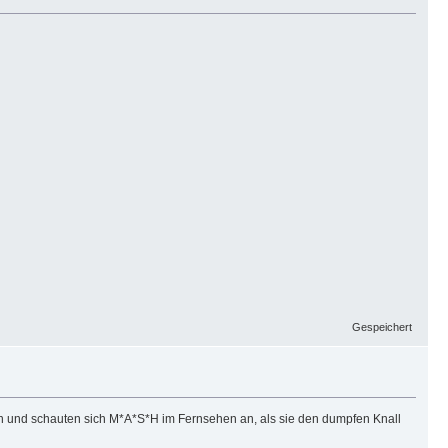
Gespeichert
 und schauten sich M*A*S*H im Fernsehen an, als sie den dumpfen Knall