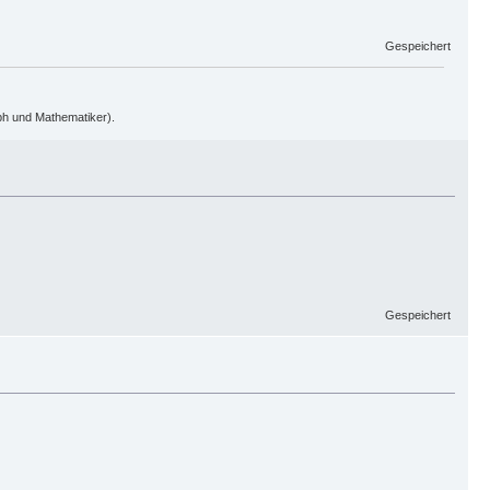
Gespeichert
oph und Mathematiker).
Gespeichert