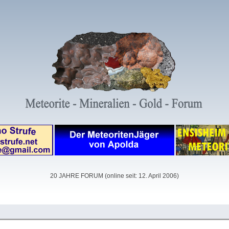
20 JAHRE FORUM (online seit: 12. April 2006)