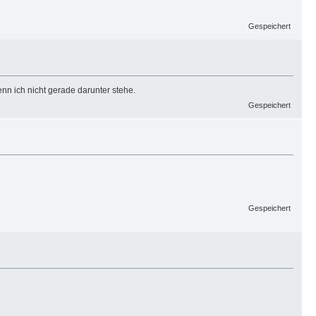
Gespeichert
nn ich nicht gerade darunter stehe.
Gespeichert
Gespeichert