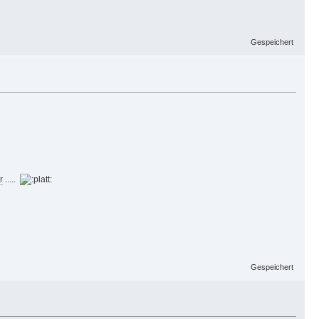
Gespeichert
r
.....
Gespeichert