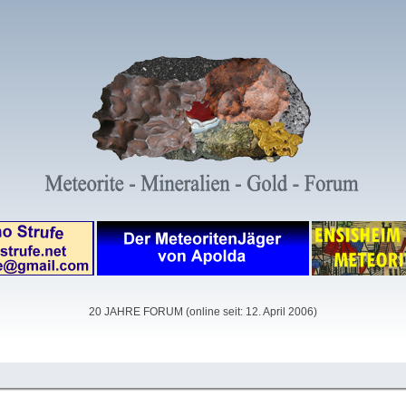
20 JAHRE FORUM (online seit: 12. April 2006)