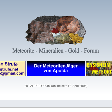
20 JAHRE FORUM (online seit: 12. April 2006)