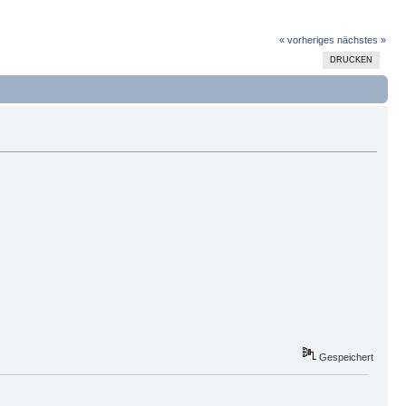
« vorheriges
nächstes »
DRUCKEN
Gespeichert