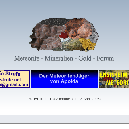
20 JAHRE FORUM (online seit: 12. April 2006)