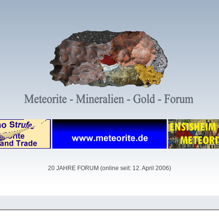
20 JAHRE FORUM (online seit: 12. April 2006)