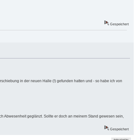
Gespeichert
rschiebung in der neuen Halle (!) gefunden hatten und - so habe ich von
durch Abwesenheit geglänzt. Sollte er doch an meinem Stand gewesen sein,
Gespeichert