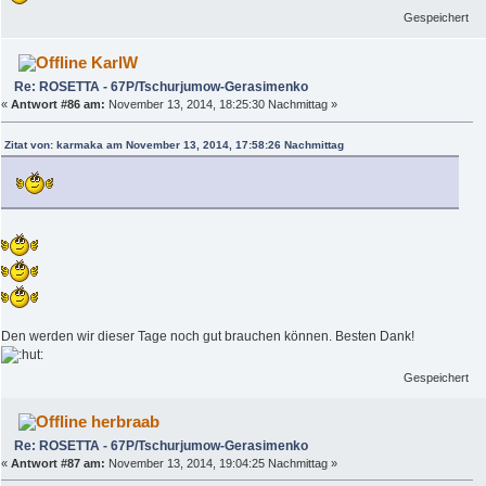
Gespeichert
KarlW
Re: ROSETTA - 67P/Tschurjumow-Gerasimenko
«
Antwort #86 am:
November 13, 2014, 18:25:30 Nachmittag »
Zitat von: karmaka am November 13, 2014, 17:58:26 Nachmittag
Den werden wir dieser Tage noch gut brauchen können. Besten Dank!
Gespeichert
herbraab
Re: ROSETTA - 67P/Tschurjumow-Gerasimenko
«
Antwort #87 am:
November 13, 2014, 19:04:25 Nachmittag »