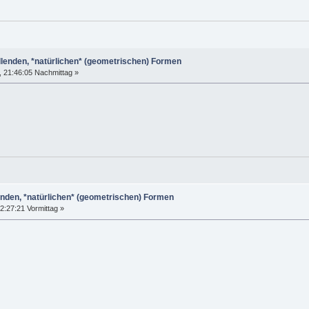
llenden, *natürlichen* (geometrischen) Formen
 21:46:05 Nachmittag »
enden, *natürlichen* (geometrischen) Formen
:27:21 Vormittag »