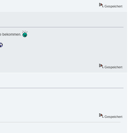
Gespeichert
Nase bekommen.
Gespeichert
Gespeichert