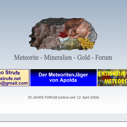
20 JAHRE FORUM (online seit: 12. April 2006)