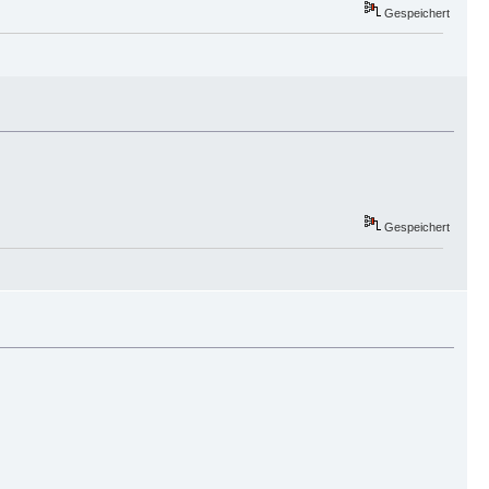
Gespeichert
Gespeichert