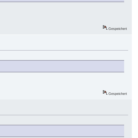
Gespeichert
Gespeichert