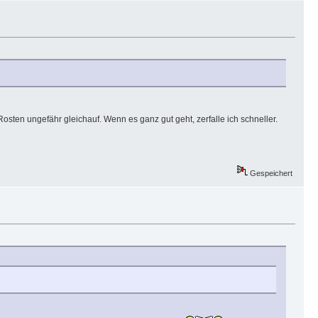
Rosten ungefähr gleichauf. Wenn es ganz gut geht, zerfalle ich schneller.
Gespeichert