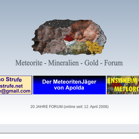
20 JAHRE FORUM (online seit: 12. April 2006)