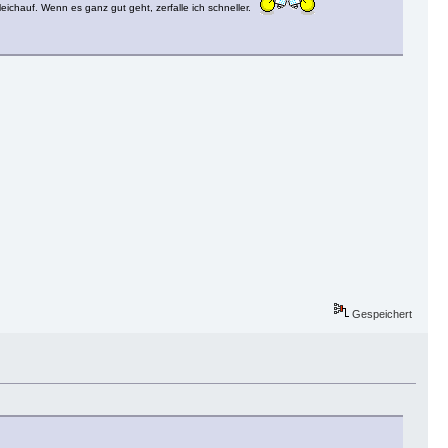
eichauf. Wenn es ganz gut geht, zerfalle ich schneller.
Gespeichert