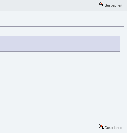
Gespeichert
Gespeichert