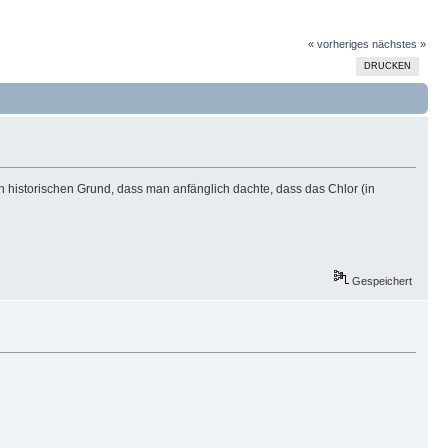
« vorheriges
nächstes »
DRUCKEN
en historischen Grund, dass man anfänglich dachte, dass das Chlor (in
Gespeichert