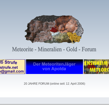
20 JAHRE FORUM (online seit: 12. April 2006)