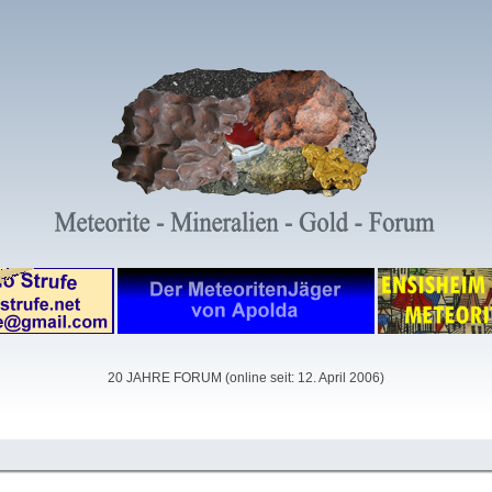
20 JAHRE FORUM (online seit: 12. April 2006)