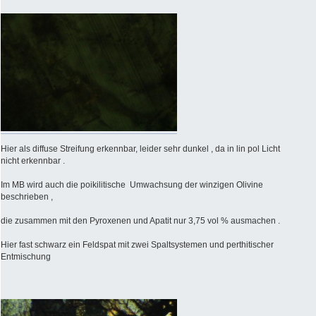
Hier als diffuse Streifung erkennbar, leider sehr dunkel , da in lin pol Licht
nicht erkennbar .
Im MB wird auch die poikilitische Umwachsung der winzigen Olivine
beschrieben ,
die zusammen mit den Pyroxenen und Apatit nur 3,75 vol % ausmachen .
Hier fast schwarz ein Feldspat mit zwei Spaltsystemen und perthitischer
Entmischung