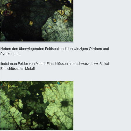
Neben den überwiegenden Feldspat und den winzigen Olivinen und
Pyroxenen ,
findet man Felder von Metall-Einschlüssen hier schwarz , bzw. Silikat
Einschlüsse im Metall.