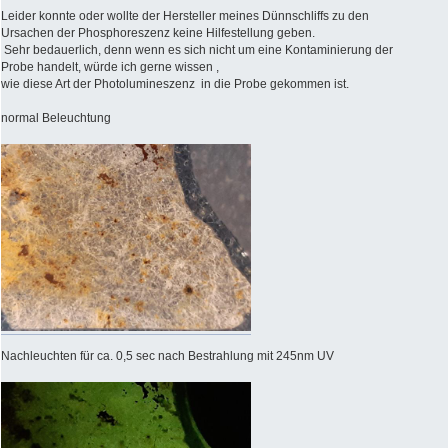
Leider konnte oder wollte der Hersteller meines Dünnschliffs zu den
Ursachen der Phosphoreszenz keine Hilfestellung geben.
Sehr bedauerlich, denn wenn es sich nicht um eine Kontaminierung der
Probe handelt, würde ich gerne wissen ,
wie diese Art der Photolumineszenz in die Probe gekommen ist.
normal Beleuchtung
Nachleuchten für ca. 0,5 sec nach Bestrahlung mit 245nm UV