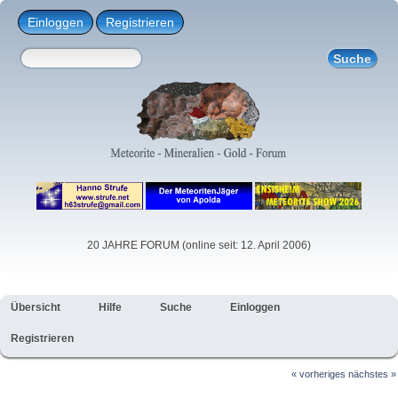
Einloggen
Registrieren
20 JAHRE FORUM (online seit: 12. April 2006)
Übersicht
Hilfe
Suche
Einloggen
Registrieren
« vorheriges
nächstes »