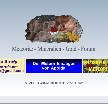
20 JAHRE FORUM (online seit: 12. April 2006)