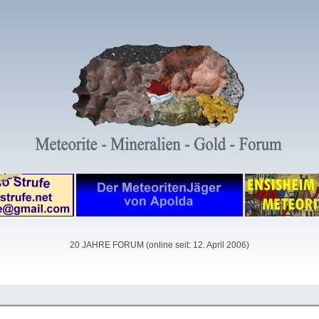
20 JAHRE FORUM (online seit: 12. April 2006)