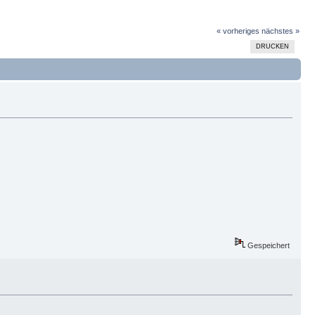
« vorheriges
nächstes »
DRUCKEN
Gespeichert