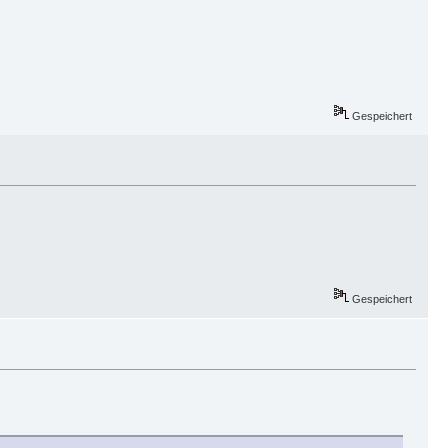
Gespeichert
Gespeichert