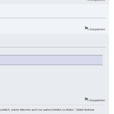
Gespeichert
Gespeichert
zeihlich, solche Märchen auch nur wahrscheinlich zu finden."
(Abbé Andreas