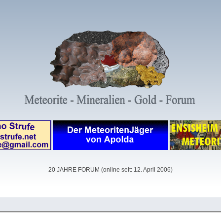
20 JAHRE FORUM (online seit: 12. April 2006)