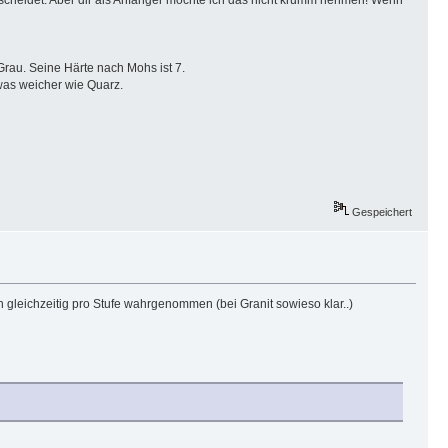
Grau. Seine Härte nach Mohs ist 7.
twas weicher wie Quarz.
Gespeichert
 gleichzeitig pro Stufe wahrgenommen (bei Granit sowieso klar..)