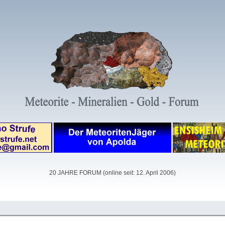
20 JAHRE FORUM (online seit: 12. April 2006)