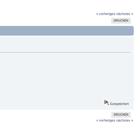
« vorheriges
nächstes »
DRUCKEN
Gespeichert
DRUCKEN
« vorheriges
nächstes »