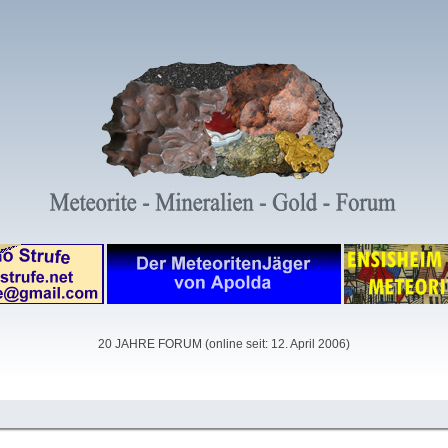
20 JAHRE FORUM (online seit: 12. April 2006)