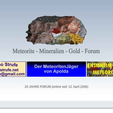
20 JAHRE FORUM (online seit: 12. April 2006)