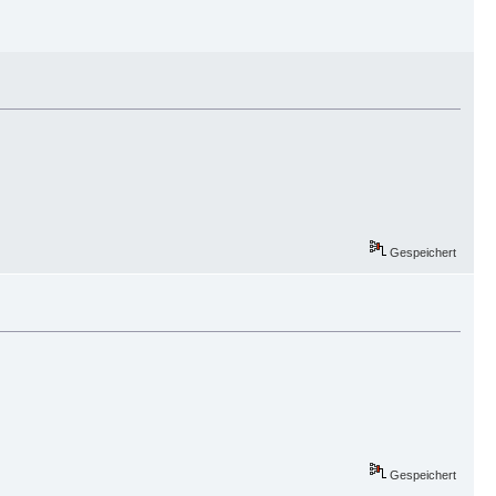
Gespeichert
Gespeichert