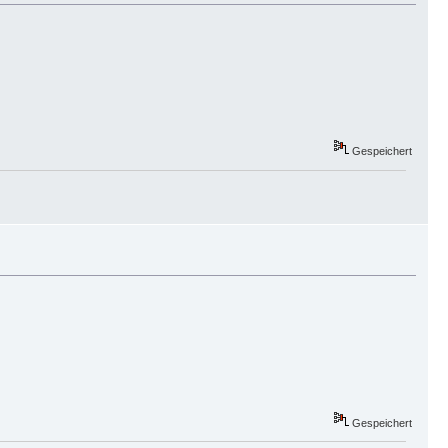
Gespeichert
Gespeichert