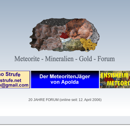
20 JAHRE FORUM (online seit: 12. April 2006)