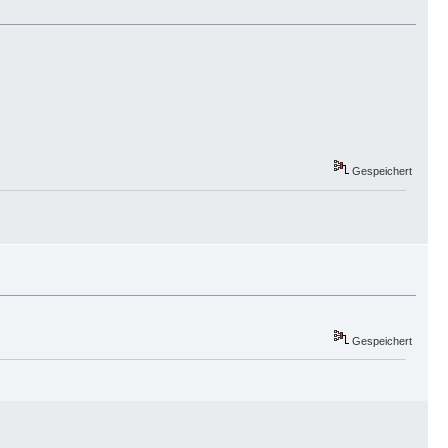
Gespeichert
Gespeichert