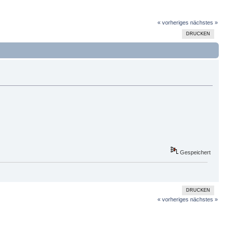
« vorheriges
nächstes »
DRUCKEN
Gespeichert
DRUCKEN
« vorheriges
nächstes »