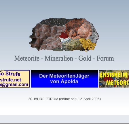
20 JAHRE FORUM (online seit: 12. April 2006)