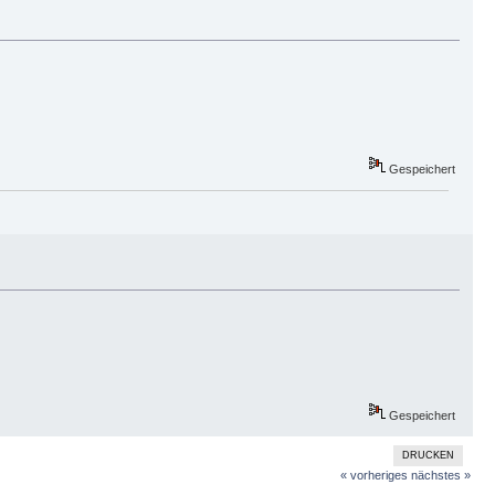
Gespeichert
Gespeichert
DRUCKEN
« vorheriges
nächstes »