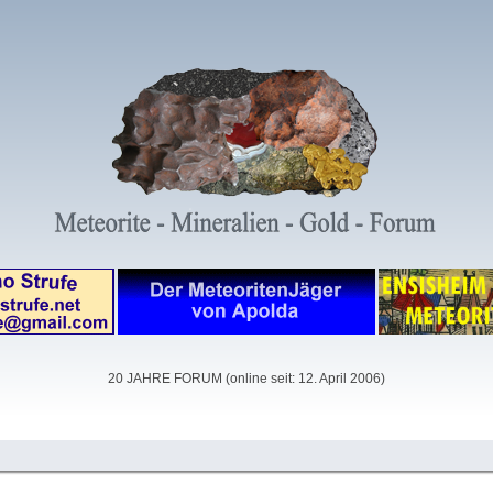
20 JAHRE FORUM (online seit: 12. April 2006)