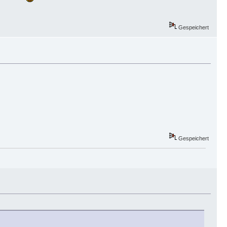
Gespeichert
Gespeichert