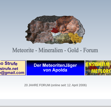
20 JAHRE FORUM (online seit: 12. April 2006)