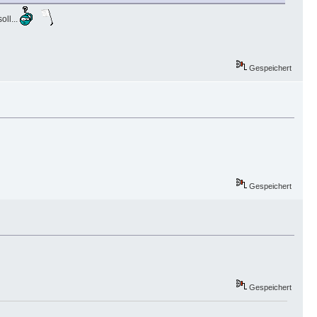
oll...
Gespeichert
Gespeichert
Gespeichert