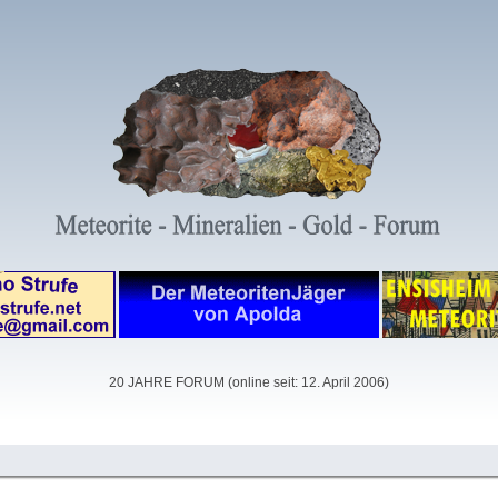
20 JAHRE FORUM (online seit: 12. April 2006)