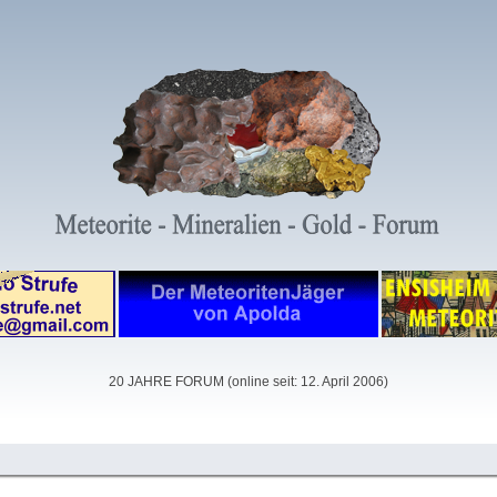
20 JAHRE FORUM (online seit: 12. April 2006)