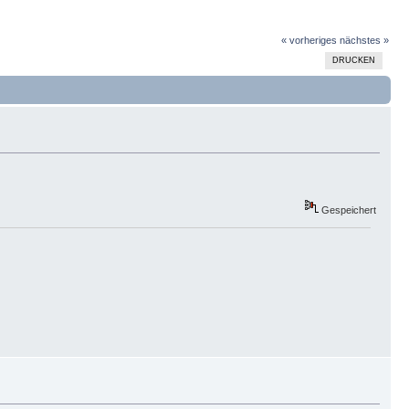
« vorheriges
nächstes »
DRUCKEN
Gespeichert