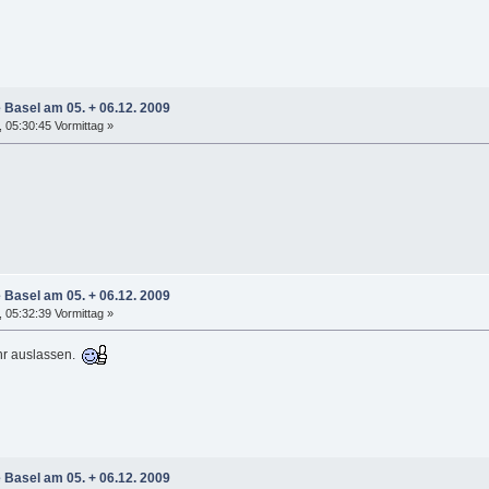
e Basel am 05. + 06.12. 2009
05:30:45 Vormittag »
e Basel am 05. + 06.12. 2009
05:32:39 Vormittag »
ehr auslassen.
e Basel am 05. + 06.12. 2009