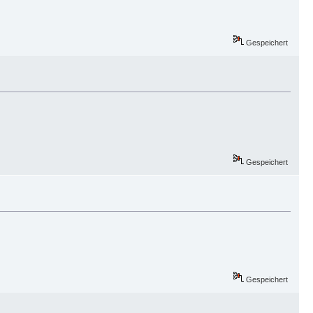
Gespeichert
Gespeichert
Gespeichert