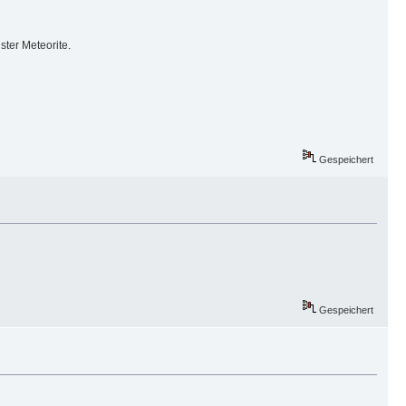
ster Meteorite.
Gespeichert
Gespeichert