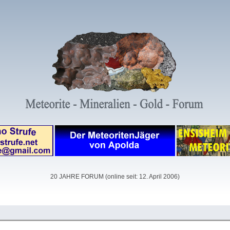
20 JAHRE FORUM (online seit: 12. April 2006)