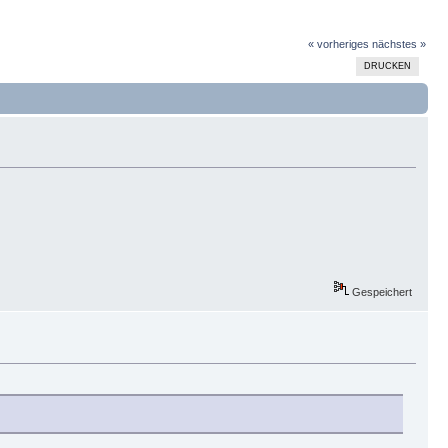
« vorheriges
nächstes »
DRUCKEN
Gespeichert