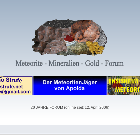
20 JAHRE FORUM (online seit: 12. April 2006)