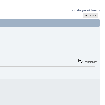
« vorheriges
nächstes »
DRUCKEN
Gespeichert