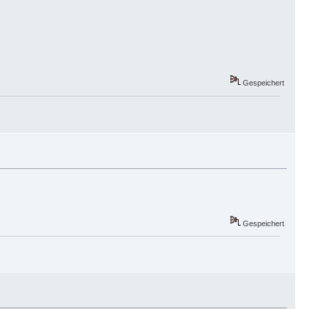
Gespeichert
Gespeichert