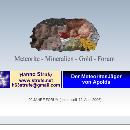
20 JAHRE FORUM (online seit: 12. April 2006)