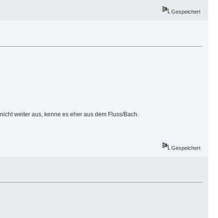
Gespeichert
nicht weiter aus, kenne es eher aus dem Fluss/Bach.
Gespeichert