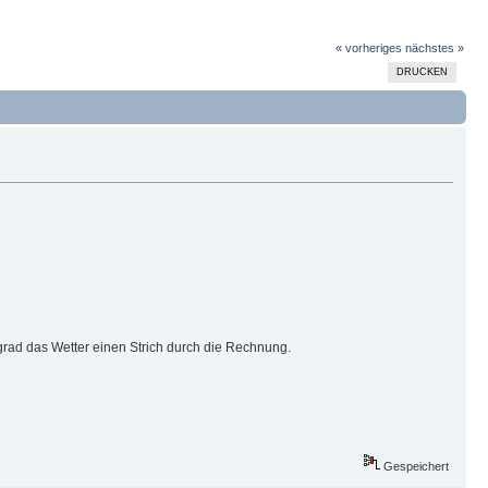
« vorheriges
nächstes »
DRUCKEN
rad das Wetter einen Strich durch die Rechnung.
Gespeichert