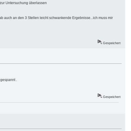
 zur Untersuchung überlassen
b auch an den 3 Stellen leicht schwankende Ergebnisse...ich muss mir
Gespeichert
 gespannt .
Gespeichert