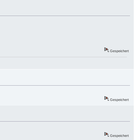
Gespeichert
Gespeichert
Gespeichert