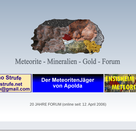
20 JAHRE FORUM (online seit: 12. April 2006)