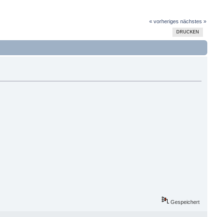
« vorheriges
nächstes »
DRUCKEN
Gespeichert