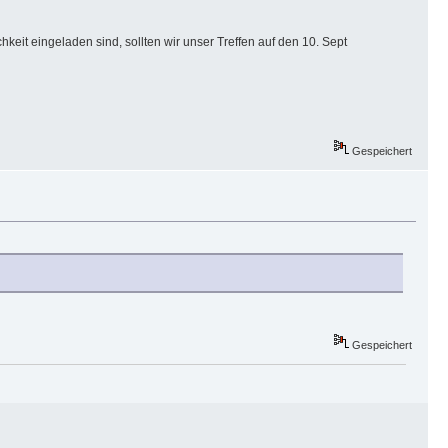
it eingeladen sind, sollten wir unser Treffen auf den 10. Sept
Gespeichert
Gespeichert