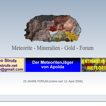
20 JAHRE FORUM (online seit: 12. April 2006)