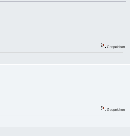
Gespeichert
Gespeichert