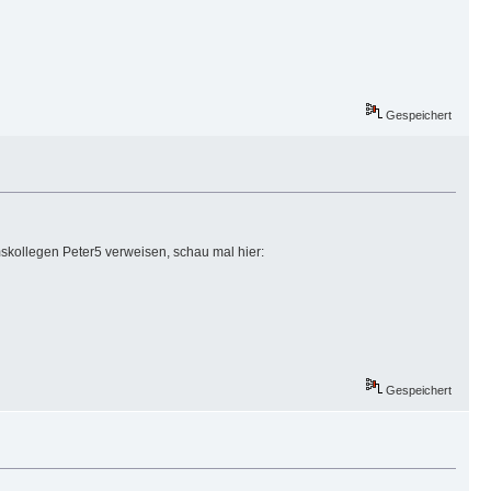
Gespeichert
skollegen Peter5 verweisen, schau mal hier:
Gespeichert