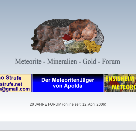
20 JAHRE FORUM (online seit: 12. April 2006)