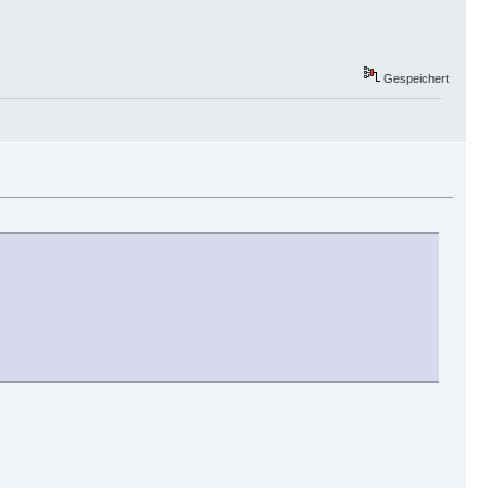
Gespeichert