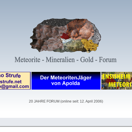
20 JAHRE FORUM (online seit: 12. April 2006)