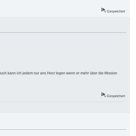
Gespeichert
 Buch kann ich jedem nur ans Herz legen wenn er mehr über die Mission
Gespeichert