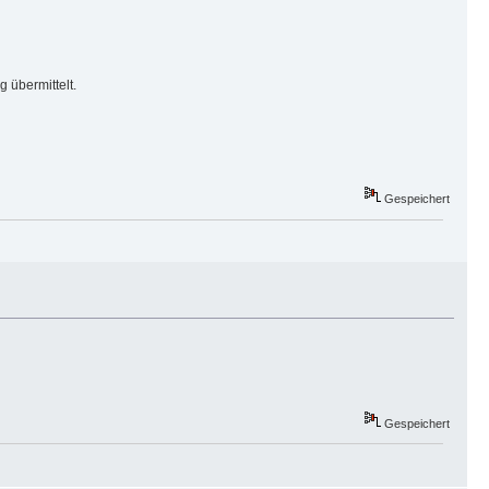
 übermittelt.
Gespeichert
Gespeichert