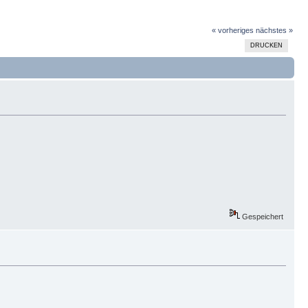
« vorheriges
nächstes »
DRUCKEN
Gespeichert