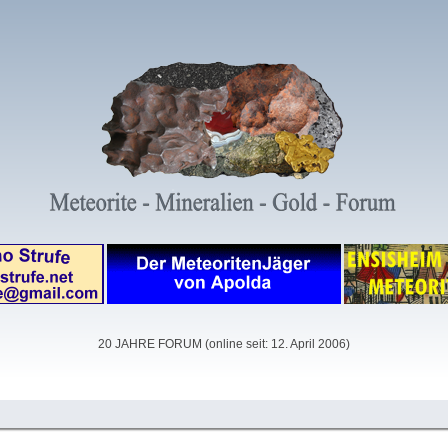
20 JAHRE FORUM (online seit: 12. April 2006)