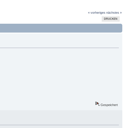
« vorheriges
nächstes »
DRUCKEN
Gespeichert