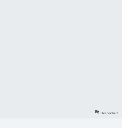
Gespeichert