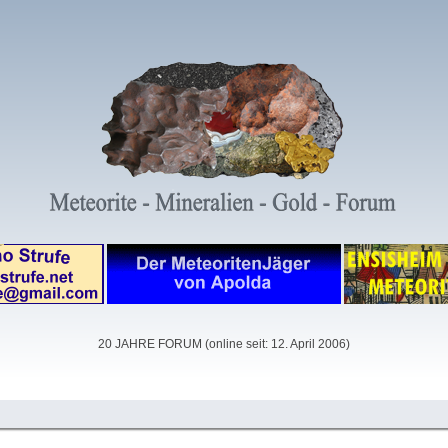
20 JAHRE FORUM (online seit: 12. April 2006)