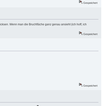
Gespeichert
cksen. Wenn man die Bruchfläche ganz genau ansieht (ich hoff, ich
Gespeichert
Gespeichert