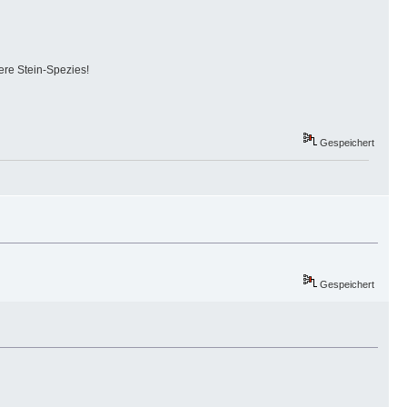
sere Stein-Spezies!
Gespeichert
Gespeichert