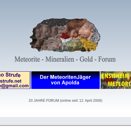
20 JAHRE FORUM (online seit: 12. April 2006)