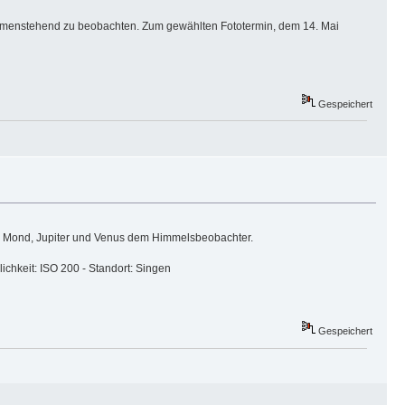
usammenstehend zu beobachten. Zum gewählten Fototermin, dem 14. Mai
Gespeichert
Mond, Jupiter und Venus dem Himmelsbeobachter.
ichkeit: ISO 200 - Standort: Singen
Gespeichert