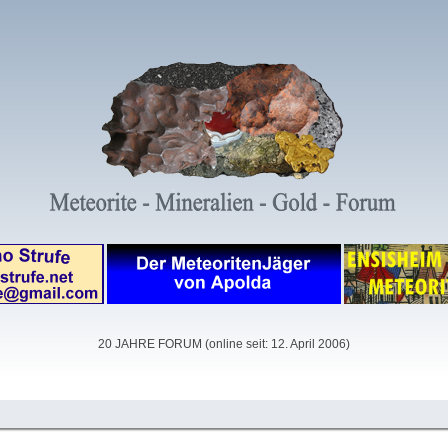
20 JAHRE FORUM (online seit: 12. April 2006)