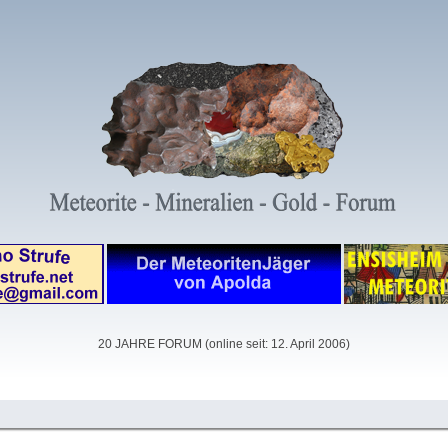
20 JAHRE FORUM (online seit: 12. April 2006)