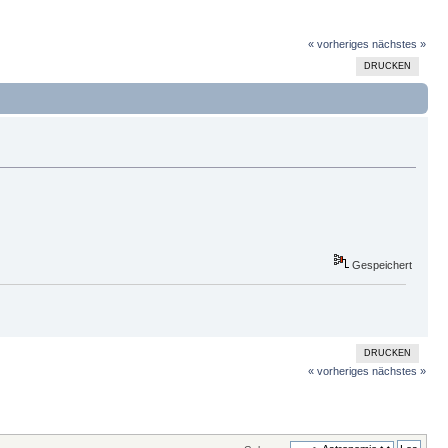
« vorheriges
nächstes »
DRUCKEN
Gespeichert
DRUCKEN
« vorheriges
nächstes »