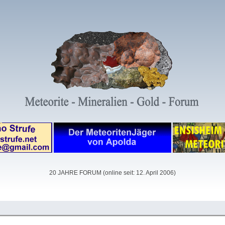
20 JAHRE FORUM (online seit: 12. April 2006)