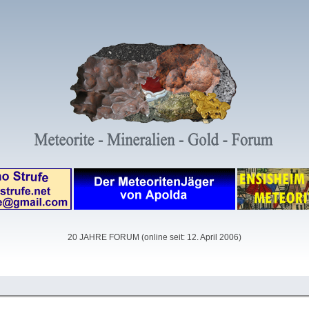
20 JAHRE FORUM (online seit: 12. April 2006)