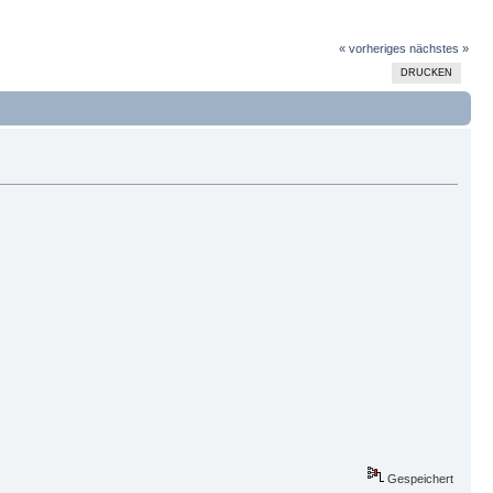
« vorheriges
nächstes »
DRUCKEN
Gespeichert