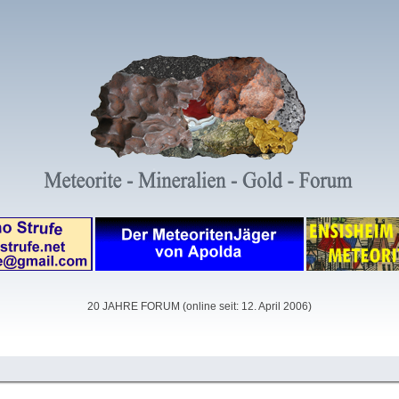
20 JAHRE FORUM (online seit: 12. April 2006)