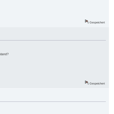
Gespeichert
stand?
Gespeichert