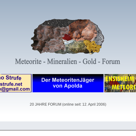
20 JAHRE FORUM (online seit: 12. April 2006)