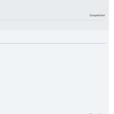
Gespeichert