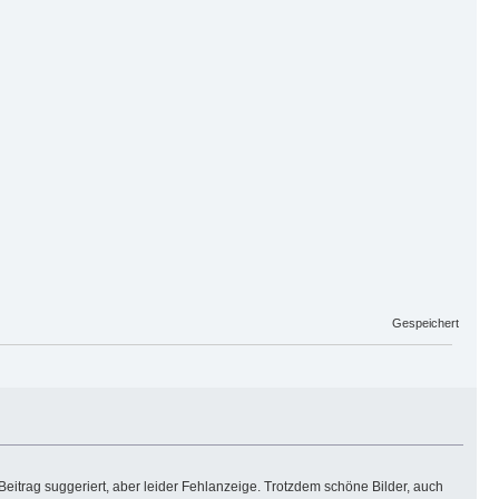
Gespeichert
itrag suggeriert, aber leider Fehlanzeige. Trotzdem schöne Bilder, auch