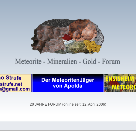
20 JAHRE FORUM (online seit: 12. April 2006)