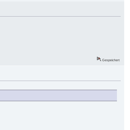
Gespeichert