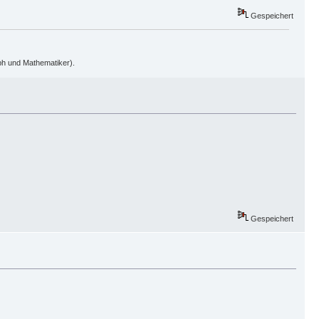
Gespeichert
oph und Mathematiker).
Gespeichert