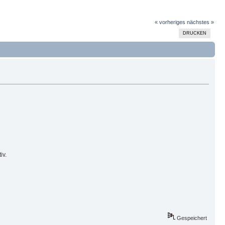
« vorheriges
nächstes »
DRUCKEN
iv.
Gespeichert